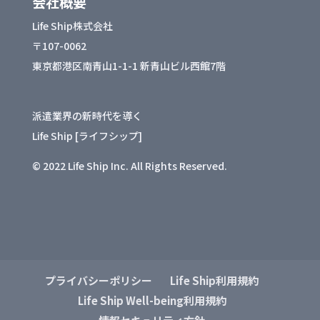
会社概要
Life Ship株式会社
〒107-0062
東京都港区南青山1-1-1 新青山ビル西館7階
派遣業界の新時代を導く
Life Ship [ライフシップ]
© 2022 Life Ship Inc. All Rights Reserved.
プライバシーポリシー
Life Ship利用規約
Life Ship Well-being利用規約