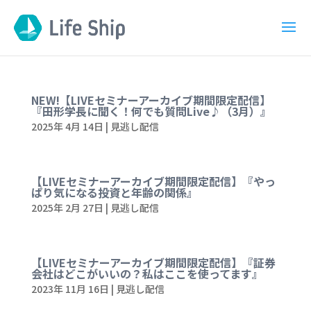
NEW!【LIVEセミナーアーカイブ期間限定配信】
『田形学長に聞く！何でも質問Live♪（3月）』
2025年 4月 14日
|
見逃し配信
【LIVEセミナーアーカイブ期間限定配信】『やっ
ぱり気になる投資と年齢の関係』
2025年 2月 27日
|
見逃し配信
【LIVEセミナーアーカイブ期間限定配信】『証券
会社はどこがいいの？私はここを使ってます』
2023年 11月 16日
|
見逃し配信