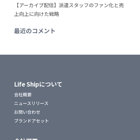
【アーカイブ配信】派遣スタッフのファン化と売
上向上に向けた戦略
最近のコメント
Life Shipについて
会社概要
ニュースリリース
お問い合わせ
ブランドアセット