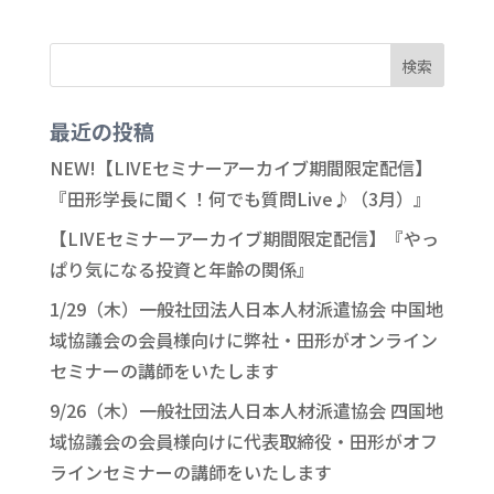
最近の投稿
NEW!【LIVEセミナーアーカイブ期間限定配信】
『田形学長に聞く！何でも質問Live♪（3月）』
【LIVEセミナーアーカイブ期間限定配信】『やっ
ぱり気になる投資と年齢の関係』
1/29（木）一般社団法人日本人材派遣協会 中国地
域協議会の会員様向けに弊社・田形がオンライン
セミナーの講師をいたします
9/26（木）一般社団法人日本人材派遣協会 四国地
域協議会の会員様向けに代表取締役・田形がオフ
ラインセミナーの講師をいたします