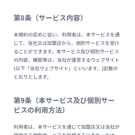
第8条（
サービス内容
）
本規約の定めに従い、利用者は、本サービスを通
じて、当社又は加盟店から、個別サービスを受け
ることができます。本サービス及び個別サービス
の内容、機能等は、当社が運営するウェブサイト
(以下「当社ウェブサイト」といいます。)記載の
とおりとします。
第9条（
本サービス及び個別サー
ビスの利用方法
）
利用者は、本サービスを通じて加盟店又は当社が