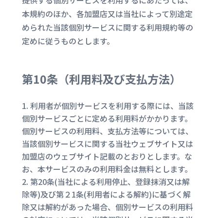
提供する個別サービスを利用するにあたっては、
本規約のほか、各加盟店又は当社によって別途定
められた当該個別サービスに関する利用規約等の
定めに従うものとします。
第10条（
利用料及び支払方法
）
利用者が個別サービスを利用する際には、当該
個別サービスごとに定める利用料がかかります。
個別サービスの利用料、支払方法等については、
当該個別サービスに関する当社ウェブサイト又は
加盟店のウェブサイト記載のとおりとします。な
お、本サービスのみの利用料金は無料とします。
第20条(当社による利用停止、登録抹消又は解
除等)及び第２1条(利用者による解約)に基づく解
除又は解約があった場合、個別サービスの利用料