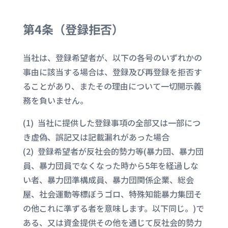
第4条（登録拒否）
当社は、登録希望者が、以下の各号のいずれかの
事由に該当する場合は、登録及び再登録を拒否す
ることがあり、またその理由について一切開示義
務を負いません。
(1) 当社に提供した登録事項の全部又は一部につ
き虚偽、誤記又は記載漏れがあった場合
(2) 登録希望者が反社会的勢力等(暴力団、暴力団
員、暴力団員でなくなった時から5年を経過しな
い者、暴力団準構成員、暴力団関係企業、総会
屋、社会運動等標ぼうゴロ、特殊知能暴力集団そ
の他これに準ずる者を意味します。以下同じ。)で
ある、又は資金提供その他を通じて反社会的勢力