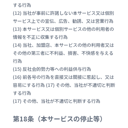
する行為
(12) 当社が事前に許諾しない本サービス又は個別
サービス上での宣伝、広告、勧誘、又は営業行為
(13) 本サービス又は個別サービスの他の利用者の
情報を不正に収集する行為
(14) 当社、加盟店、本サービスの他の利用者又は
その他の第三者に不利益、損害、不快感を与える
行為
(15) 反社会的勢力等への利益供与行為
(16) 前各号の行為を直接又は間接に惹起し、又は
容易にする行為 (17) その他、当社が不適切と判断
する行為
(17) その他、当社が不適切と判断する行為
第18条（
本サービスの停止等
）