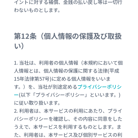
イントに対する補償、金銭の払い戻し等は一切行
わないものとします。
第12条（
個人情報の保護及び取扱
い
）
当社は、利用者の個人情報（本規約において個
人情報とは、個人情報の保護に関する法律(平成
15年法律第57号)に定める個人情報をいいま
す。）を、当社が別途定める
プライバシーポリシ
ー
(以下「プライバシーポリシー」といいます。)
に従い取り扱います。
利用者は、本サービスの利用にあたり、プライ
バシーポリシーを確認し、その内容に同意をした
うえで、本サービスを利用するものとします。ま
た、利用者は、本サービス及び個別サービスの利