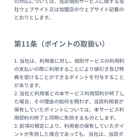
の対応については、当該個別サービスに関する当
社ウェブサイト又は加盟店のウェブサイト記載の
とおりとします。
第11条（
ポイントの取扱い
）
当社は、利用者に対し、個別サービスの利用料
の支払いの際に利用することにより値引き及び特
典を受けることができるポイントを付与すること
があります。
当社と利用者との本サービス利用契約が終了し
た場合、その理由の如何を問わず、当該利用者が
保有していたポイントについては、本サービス利
用契約の終了と同時に失効するものとします。
前項の規定により、利用者の保有していたポイ
ントが失効した場合であっても、当社は、当該ポ