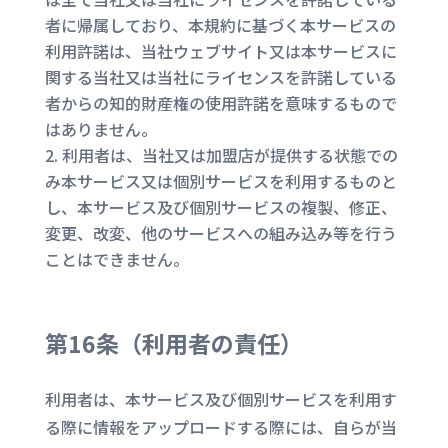
者に帰属しており、本規約に基づく本サービスの
利用許諾は、当社ウェブサイト又は本サービスに
関する当社又は当社にライセンスを許諾している
者からの知的財産権の使用許諾を意味するもので
はありません。
利用者は、当社又は加盟店が提供する状態での
み本サービス又は個別サービスを利用するものと
し、本サービス及び個別サービスの複製、修正、
変更、改変、他のサービスへの組み込み等を行う
ことはできません。
第16条（
利用者の責任
）
利用者は、本サービス及び個別サービスを利用す
る際に情報をアップロードする際には、自らが当