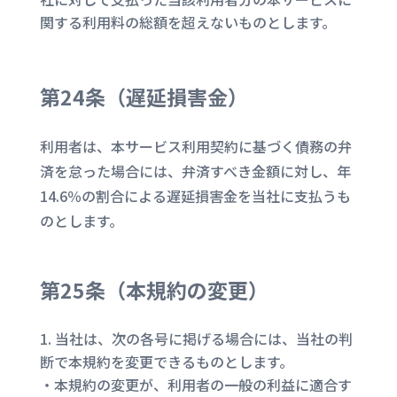
関する利用料の総額を超えないものとします。
第24条（
遅延損害金
）
利用者は、本サービス利用契約に基づく債務の弁
済を怠った場合には、弁済すべき金額に対し、年
14.6％の割合による遅延損害金を当社に支払うも
のとします。
第25条（
本規約の変更
）
当社は、次の各号に掲げる場合には、当社の判
断で本規約を変更できるものとします。
・本規約の変更が、利用者の一般の利益に適合す