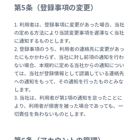
第5条（
登録事項の変更
）
利用者は、登録事項に変更があった場合、当社
の定める方法により当該変更事項を遅滞なく当社
に通知するものとします。
登録事項のうち、利用者の連絡先に変更があっ
たにもかかわらず、当社に対し前項の通知を行わ
ない場合、本規約に定める当社からの通知につい
ては、当社が登録情報として認識している連絡先
への通知をもって、その通知を行ったものとみな
します。
当社は、利用者が第1項の通知を怠ったことに
より、利用者が損害を被った場合であっても、一
切責任を負わないものとします。