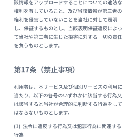
該情報をアップロードすることについての適法な
権利を有していること、及び当該情報が第三者の
権利を侵害していないことを当社に対して表明
し、保証するものとし、当該表明保証違反によっ
て当社や第三者に生じた損害に対する一切の責任
を負うものとします。
第17条（
禁止事項
）
利用者は、本サービス及び個別サービスの利用に
当たり、以下の各号のいずれかに該当する行為又
は該当すると当社が合理的に判断する行為をして
はならないものとします。
(1) 法令に違反する行為又は犯罪行為に関連する
行為