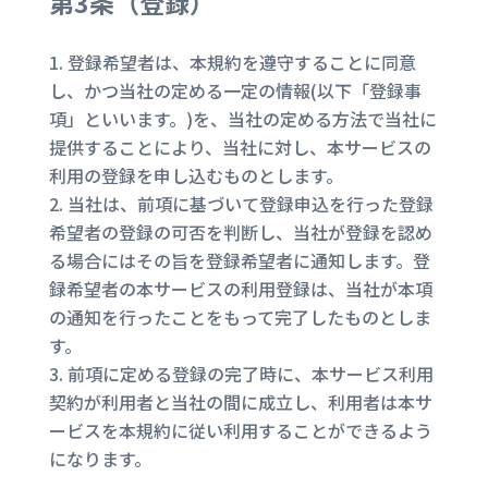
第3条（登録）
登録希望者は、本規約を遵守することに同意
し、かつ当社の定める一定の情報(以下「登録事
項」といいます。)を、当社の定める方法で当社に
提供することにより、当社に対し、本サービスの
利用の登録を申し込むものとします。
当社は、前項に基づいて登録申込を行った登録
希望者の登録の可否を判断し、当社が登録を認め
る場合にはその旨を登録希望者に通知します。登
録希望者の本サービスの利用登録は、当社が本項
の通知を行ったことをもって完了したものとしま
す。
前項に定める登録の完了時に、本サービス利用
契約が利用者と当社の間に成立し、利用者は本サ
ービスを本規約に従い利用することができるよう
になります。