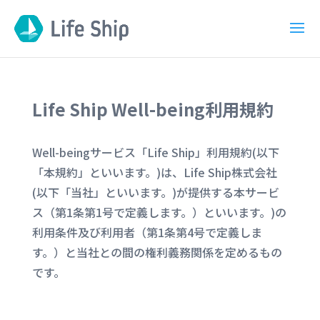
Life Ship Well-being利用規約
Well-beingサービス「Life Ship」利用規約(以下
「本規約」といいます。)は、Life Ship株式会社
(以下「当社」といいます。)が提供する本サービ
ス（第1条第1号で定義します。）といいます。)の
利用条件及び利用者（第1条第4号で定義しま
す。）と当社との間の権利義務関係を定めるもの
です。