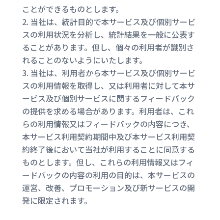
ことができるものとします。
当社は、統計目的で本サービス及び個別サービ
スの利用状況を分析し、統計結果を一般に公表す
ることがあります。但し、個々の利用者が識別さ
れることのないようにいたします。
当社は、利用者から本サービス及び個別サービ
スの利用情報を取得し、又は利用者に対して本サ
ービス及び個別サービスに関するフィードバック
の提供を求める場合があります。利用者は、これ
らの利用情報又はフィードバックの内容につき、
本サービス利用契約期間中及び本サービス利用契
約終了後において当社が利用することに同意する
ものとします。但し、これらの利用情報又はフィ
ードバックの内容の利用の目的は、本サービスの
運営、改善、プロモーション及び新サービスの開
発に限定されます。