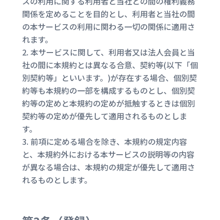
スの利用に関する利用者と当社との間の権利義務
関係を定めることを目的とし、利用者と当社の間
の本サービスの利用に関わる一切の関係に適用さ
れます。
本サービスに関して、利用者又は法人会員と当
社の間に本規約とは異なる合意、契約等(以下「個
別契約等」といいます。)が存在する場合、個別契
約等も本規約の一部を構成するものとし、個別契
約等の定めと本規約の定めが抵触するときは個別
契約等の定めが優先して適用されるものとしま
す。
前項に定める場合を除き、本規約の規定内容
と、本規約外における本サービスの説明等の内容
が異なる場合は、本規約の規定が優先して適用さ
れるものとします。