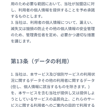
用のため必要な範囲において、当社が加盟店に対
し、利用者の個人情報を提供することを予め承諾
するものとします。
当社は、利用者の個人情報について、漏えい、
滅失又は毀損の防止その他の個人情報の安全管理
のため、管理責任者を定め、必要かつ適切な措置
を講じます。
第13条（
データの利用
）
当社は、本サービス及び個別サービスの利用状
況に関するデータその他の利用者に関するデータ
(但し、個人情報に該当するものを除きます。)
を、本サービスを含む当社が提供し又は提供しよ
うとしているサービスの品質向上、これらのサー
ビスに関する利用者へのご案内の目的で利用する