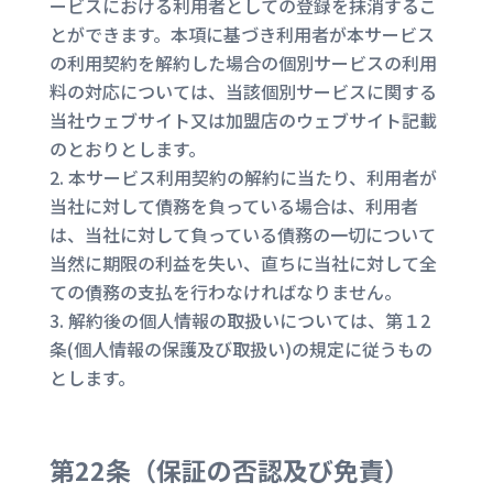
ービスにおける利用者としての登録を抹消するこ
とができます。本項に基づき利用者が本サービス
の利用契約を解約した場合の個別サービスの利用
料の対応については、当該個別サービスに関する
当社ウェブサイト又は加盟店のウェブサイト記載
のとおりとします。
本サービス利用契約の解約に当たり、利用者が
当社に対して債務を負っている場合は、利用者
は、当社に対して負っている債務の一切について
当然に期限の利益を失い、直ちに当社に対して全
ての債務の支払を行わなければなりません。
解約後の個人情報の取扱いについては、第１2
条(個人情報の保護及び取扱い)の規定に従うもの
とします。
第22条（
保証の否認及び免責
）