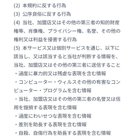
(2) 本規約に反する行為
(3) 公序良俗に反する行為
(4) 当社、加盟店又はその他の第三者の知的財産
権等、肖像権、プライバシー権、名誉、その他の
権利又は利益を侵害する行為
(5) 本サービス又は個別サービスを通じ、以下に
該当し、又は該当すると当社が判断する情報を、
当社、加盟店又はその他の第三者に送信すること
・過度に暴力的又は残虐な表現を含む情報
・コンピューター・ウィルスその他の有害なコン
ピューター・プログラムを含む情報
・当社、加盟店又はその他の第三者の名誉又は信
用を毀損する表現を含む情報
・過度にわいせつな表現を含む情報
・差別を助長する表現を含む情報
・自殺、自傷行為を助長する表現を含む情報