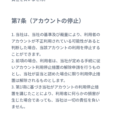
第7条（
アカウントの停止
）
当社は、当社の基準及び裁量により、利用者の
アカウントが不正利用されている可能性があると
判断した場合、当該アカウントの利用を停止する
ことができます。
前項の場合、利用者は、当社が定める手続に従
いアカウント利用停止措置の解除申請を行うもの
とし、当社が妥当と認めた場合に限り利用停止措
置は解除されるものとします。
第1項に基づき当社がアカウントの利用停止措
置を講じたことにより、利用者に何らかの損害が
生じた場合であっても、当社は一切の責任を負い
ません。