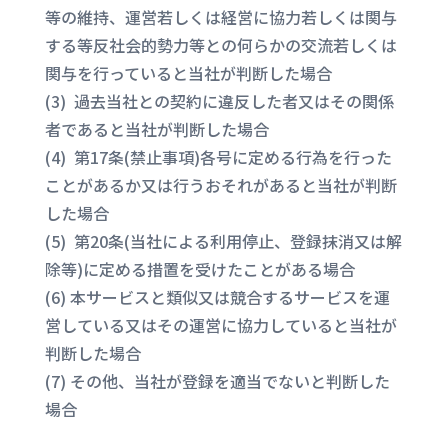
等の維持、運営若しくは経営に協力若しくは関与
する等反社会的勢力等との何らかの交流若しくは
関与を行っていると当社が判断した場合
(3) 過去当社との契約に違反した者又はその関係
者であると当社が判断した場合
(4) 第17条(禁止事項)各号に定める行為を行った
ことがあるか又は行うおそれがあると当社が判断
した場合
(5) 第20条(当社による利用停止、登録抹消又は解
除等)に定める措置を受けたことがある場合
(6) 本サービスと類似又は競合するサービスを運
営している又はその運営に協力していると当社が
判断した場合
(7) その他、当社が登録を適当でないと判断した
場合