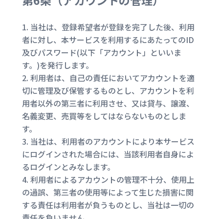
第6条（
アカウントの管理
）
当社は、登録希望者が登録を完了した後、利用
者に対し、本サービスを利用するにあたってのID
及びパスワード(以下「アカウント」といいま
す。)を発行します。
利用者は、自己の責任においてアカウントを適
切に管理及び保管するものとし、アカウントを利
用者以外の第三者に利用させ、又は貸与、譲渡、
名義変更、売買等をしてはならないものとしま
す。
当社は、利用者のアカウントにより本サービス
にログインされた場合には、当該利用者自身によ
るログインとみなします。
利用者によるアカウントの管理不十分、使用上
の過誤、第三者の使用等によって生じた損害に関
する責任は利用者が負うものとし、当社は一切の
責任を負いません。