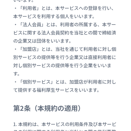
・「利用者」とは、本サービスへの登録を行い、
本サービスを利用する個人をいいます。
・「法人会員」とは、利用者の所属する、本サー
ビスに関する法人会員契約を当社との間で締結済
の企業又は団体をいいます。
・「加盟店」とは、当社を通じて利用者に対し個
別サービスの提供等を行う企業又は直接利用者に
対し個別サービスの提供等を行う企業をいいま
す。
・「個別サービス」とは、加盟店が利用者に対し
て提供する福利厚生サービスをいいます。
第2条（
本規約の適用
）
本規約は、本サービスの利用条件及び本サービ