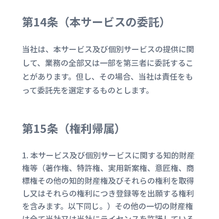
第14条（
本サービスの委託
）
当社は、本サービス及び個別サービスの提供に関
して、業務の全部又は一部を第三者に委託するこ
とがあります。但し、その場合、当社は責任をも
って委託先を選定するものとします。
第15条（
権利帰属
）
本サービス及び個別サービスに関する知的財産
権等（著作権、特許権、実用新案権、意匠権、商
標権その他の知的財産権及びそれらの権利を取得
し又はそれらの権利につき登録等を出願する権利
を含みます。以下同じ。）その他の一切の財産権
は全て当社又は当社にライセンスを許諾している