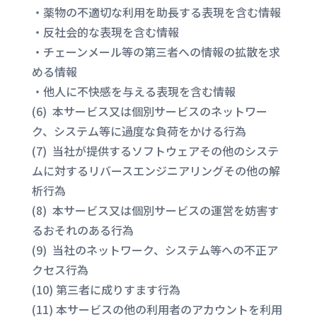
・薬物の不適切な利用を助長する表現を含む情報
・反社会的な表現を含む情報
・チェーンメール等の第三者への情報の拡散を求
める情報
・他人に不快感を与える表現を含む情報
(6) 本サービス又は個別サービスのネットワー
ク、システム等に過度な負荷をかける行為
(7) 当社が提供するソフトウェアその他のシステ
ムに対するリバースエンジニアリングその他の解
析行為
(8) 本サービス又は個別サービスの運営を妨害す
るおそれのある行為
(9) 当社のネットワーク、システム等への不正ア
クセス行為
(10) 第三者に成りすます行為
(11) 本サービスの他の利用者のアカウントを利用