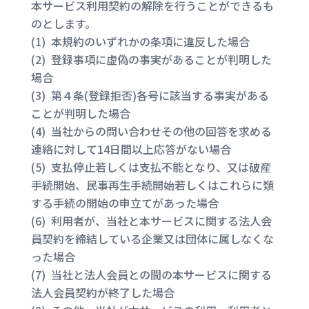
本サービス利用契約の解除を行うことができるも
のとします。
(1) 本規約のいずれかの条項に違反した場合
(2) 登録事項に虚偽の事実があることが判明した
場合
(3) 第４条(登録拒否)各号に該当する事実がある
ことが判明した場合
(4) 当社からの問い合わせその他の回答を求める
連絡に対して14日間以上応答がない場合
(5) 支払停止若しくは支払不能となり、又は破産
手続開始、民事再生手続開始若しくはこれらに類
する手続の開始の申立てがあった場合
(6) 利用者が、当社と本サービスに関する法人会
員契約を締結している企業又は団体に属しなくな
った場合
(7) 当社と法人会員との間の本サービスに関する
法人会員契約が終了した場合