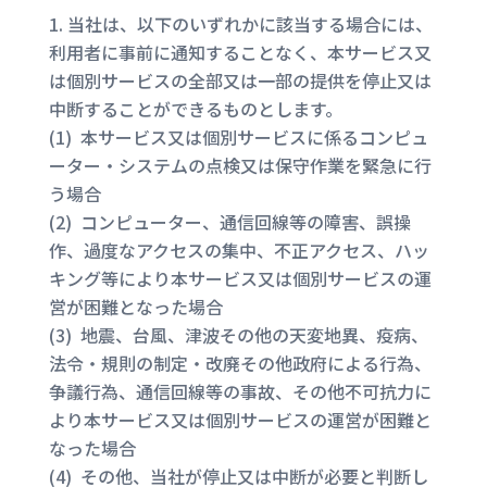
当社は、以下のいずれかに該当する場合には、
利用者に事前に通知することなく、本サービス又
は個別サービスの全部又は一部の提供を停止又は
中断することができるものとします。
(1) 本サービス又は個別サービスに係るコンピュ
ーター・システムの点検又は保守作業を緊急に行
う場合
(2) コンピューター、通信回線等の障害、誤操
作、過度なアクセスの集中、不正アクセス、ハッ
キング等により本サービス又は個別サービスの運
営が困難となった場合
(3) 地震、台風、津波その他の天変地異、疫病、
法令・規則の制定・改廃その他政府による行為、
争議行為、通信回線等の事故、その他不可抗力に
より本サービス又は個別サービスの運営が困難と
なった場合
(4) その他、当社が停止又は中断が必要と判断し