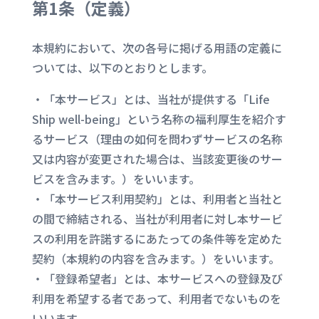
第1条（
定義
）
本規約において、次の各号に掲げる用語の定義に
ついては、以下のとおりとします。
・「本サービス」とは、当社が提供する「Life
Ship well-being」という名称の福利厚生を紹介す
るサービス（理由の如何を問わずサービスの名称
又は内容が変更された場合は、当該変更後のサー
ビスを含みます。）をいいます。
・「本サービス利用契約」とは、利用者と当社と
の間で締結される、当社が利用者に対し本サービ
スの利用を許諾するにあたっての条件等を定めた
契約（本規約の内容を含みます。）をいいます。
・「登録希望者」とは、本サービスへの登録及び
利用を希望する者であって、利用者でないものを
いいます。