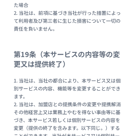
た場合
当社は、前項に基づき当社が行った措置によっ
て利用者及び第三者に生じた損害について一切の
責任を負いません。
第19条（
本サービスの内容等の変
更又は提供終了
）
当社は、当社の都合により、本サービス又は個
別サービスの内容、機能等を変更することができ
ます。
当社は、加盟店との提携条件の変更や提携解消
その他経営上又は業務上やむを得ない事由等に基
づき、本サービス若しくは個別サービスの内容を
変更（提供の終了を含みます。以下同じ。）する
ことができます。当社が本サービス又は個別サー