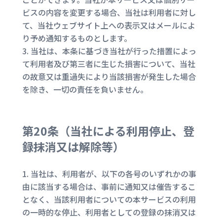
ビスの内容を変更する場合、当社は利用者に対し
て、当社ウェブサイト上への表示又はメールによ
り予め通知するものとします。
当社は、本条に基づき当社が行った措置によっ
て利用者及び第三者に生じた損害について、当社
の故意又は重過失により当該損害が発生した場合
を除き、一切の責任を負いません。
第20条（
当社による利用停止、登
録抹消又は解除等
）
当社は、利用者が、以下の各号のいずれかの事
由に該当する場合は、事前に通知又は催告するこ
となく、当該利用者についての本サービスの利用
の一時的な停止、利用者としての登録の抹消又は