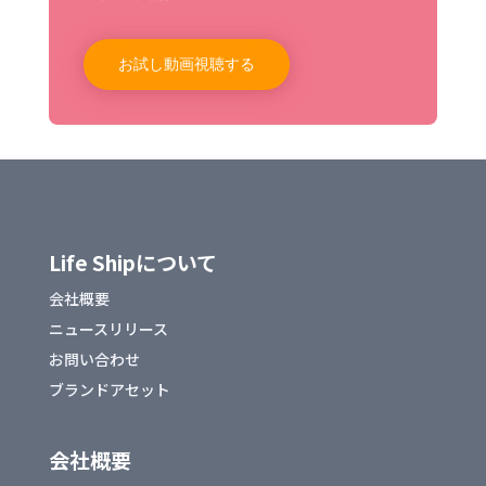
お試し動画視聴する
Life Shipについて
会社概要
ニュースリリース
お問い合わせ
ブランドアセット
会社概要