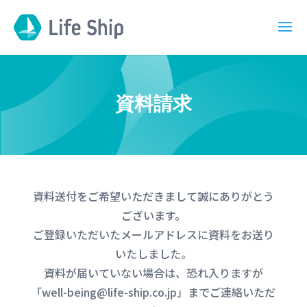
資料請求
資料送付をご希望いただきまして誠にありがとう
ございます。
ご登録いただいたメールアドレスに資料をお送り
いたしました。
資料が届いていない場合は、恐れ入りますが
「well-being@life-ship.co.jp」までご連絡いただ