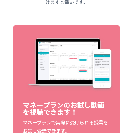
けますと幸いです。
マネープランのお試し動画
を視聴できます！
マネープランで実際に受けられる授業を
お試し受講できます。