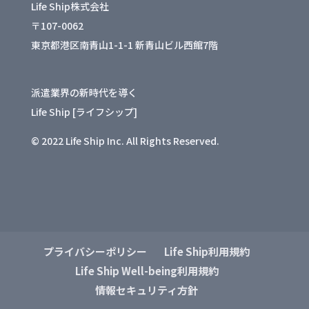
Life Ship株式会社
〒107-0062
東京都港区南青山1-1-1 新青山ビル西館7階
派遣業界の新時代を導く
Life Ship [ライフシップ]
© 2022 Life Ship Inc. All Rights Reserved.
プライバシーポリシー
Life Ship利用規約
Life Ship Well-being利用規約
情報セキュリティ方針