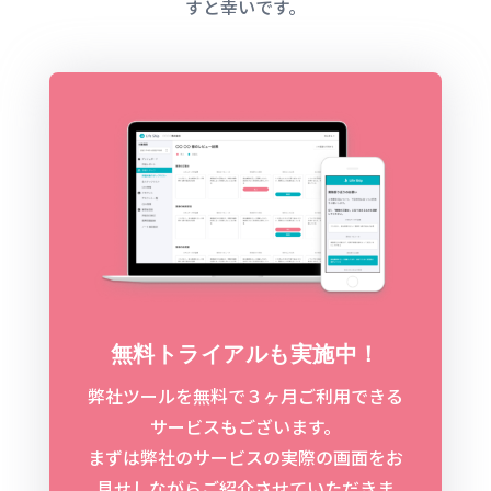
すと幸いです。
無料トライアルも実施中！
弊社ツールを無料で３ヶ月ご利用できる
サービスもございます。
まずは弊社のサービスの実際の画面をお
見せしながらご紹介させていただきま