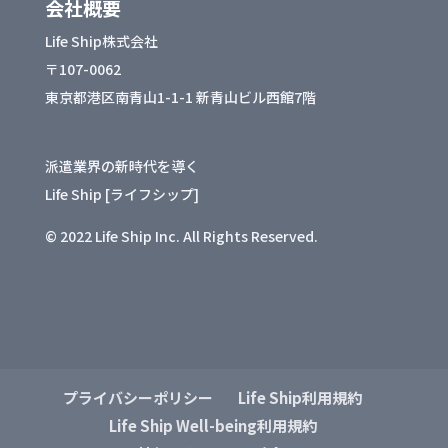
会社概要
Life Ship株式会社
〒107-0062
東京都港区南青山1-1-1 新青山ビル西館7階
派遣業界の新時代を導く
Life Ship [ライフシップ]
© 2022 Life Ship Inc. All Rights Reserved.
プライバシーポリシー
Life Ship利用規約
Life Ship Well-being利用規約