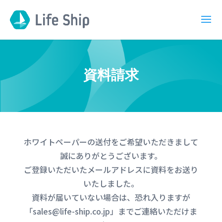
資料請求
ホワイトペーパーの送付をご希望いただきまして
誠にありがとうございます。
ご登録いただいたメールアドレスに資料をお送り
いたしました。
資料が届いていない場合は、恐れ入りますが
「sales@life-ship.co.jp」までご連絡いただけま