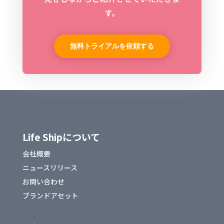
す。
無料トライアルを依頼する
Life Shipについて
会社概要
ニュースリリース
お問い合わせ
ブランドアセット