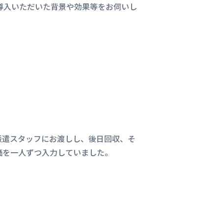
を導入いただいた背景や効果等をお伺いし
派遣スタッフにお渡しし、後日回収、そ
価を一人ずつ入力していました。