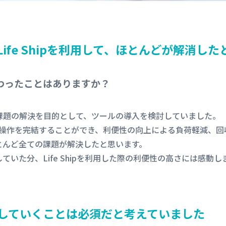
ife Shipを利用して、ほとんどが解消し
で変わったことはありますか？
課題の解決を目的として、ツールの導入を検討していました。
EB上で操作を完結することができ、利便性の向上による負荷軽減
とんど全ての課題が解決したと思います。
いた分、Life Shipを利用した際の利便性の高さには感動し
していくことは必須だと考えていました