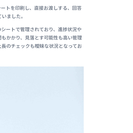
シートを印刷し、直接お渡しする、回答
ていました。
のシートで管理されており、進捗状況や
間もかかり、見落とす可能性も高い管理
上長のチェックも曖昧な状況となってお