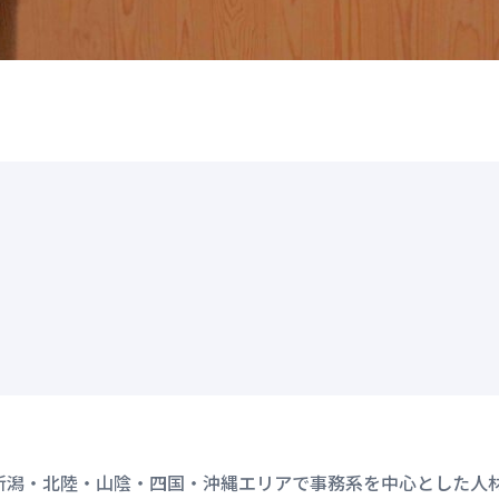
新潟・北陸・山陰・四国・沖縄エリアで事務系を中心とした人