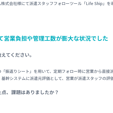
株式会社様にて派遣スタッフフォローツール「Life Ship」
て営業負担や管理工数が膨大な状況でした
教えてください。
の「振返りシート」を用いて、定期フォロー時に営業から直接
、基幹システムに派遣元評価として、営業が派遣スタッフの評
た点、課題はありましたか？