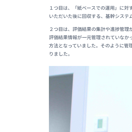
１つ目は、「紙ベースでの運用」に対
いただいた後に回収する、基幹システ
２つ目は、評価結果の集計や進捗管理
評価結果情報が一元管理されていなか
方法となっていました。そのように管
りました。