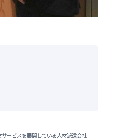
材サービスを展開している人材派遣会社