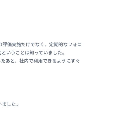
度の評価実施だけでなく、定期的なフォロ
定ということは知っていました。
したあと、社内で利用できるようにすぐ
いました。