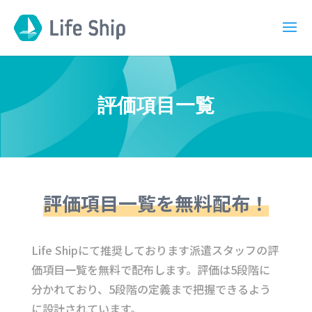
評価項目一覧
評価項目一覧を無料配布！
Life Shipにて推奨しております派遣スタッフの評
価項目一覧を無料で配布します。評価は5段階に
分かれており、5段階の定義まで把握できるよう
に設計されています。