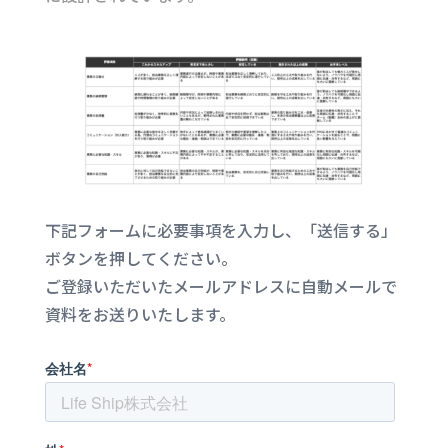
下記フォームに必要事項を入力し、「送信する」
ボタンを押してください。
ご登録いただいたメールアドレスに自動メールで
資料をお送りいたします。