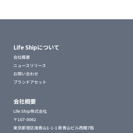
Life Shipについて
会社概要
ニュースリリース
お問い合わせ
ブランドアセット
会社概要
Life Ship株式会社
〒107-0062
東京都港区南青山1-1-1 新青山ビル西館7階