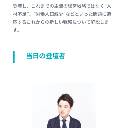
登壇し、これまでの主流の経営戦略ではなく”人
材不足”、”労働人口減少”などといった問題に適
応するこれからの新しい戦略について解説しま
す。
当日の登壇者