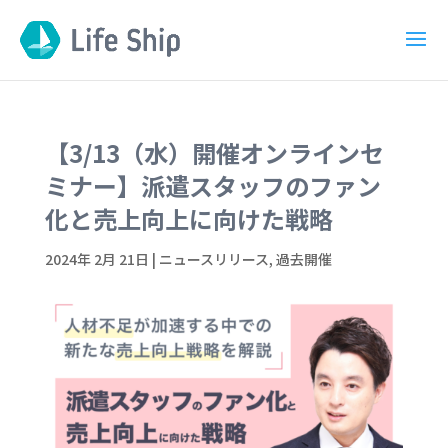
【3/13（水）開催オンラインセ
ミナー】派遣スタッフのファン
化と売上向上に向けた戦略
2024年 2月 21日
|
ニュースリリース
,
過去開催