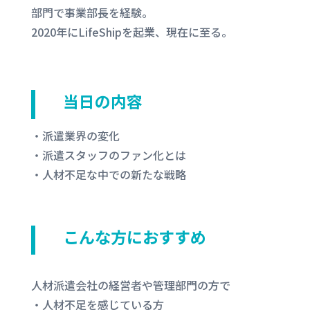
部門で事業部長を経験。
2020年にLifeShipを起業、現在に至る。
当日の内容
・派遣業界の変化
・派遣スタッフのファン化とは
・人材不足な中での新たな戦略
こんな方におすすめ
人材派遣会社の経営者や管理部門の方で
・人材不足を感じている方