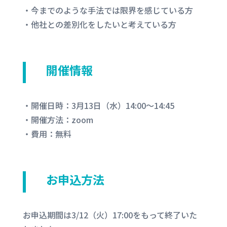
・今までのような手法では限界を感じている方
・他社との差別化をしたいと考えている方
開催情報
・開催日時：3月13日（水）14:00〜14:45
・開催方法：zoom
・費用：無料
お申込方法
お申込期間は3/12（火）17:00をもって終了いた