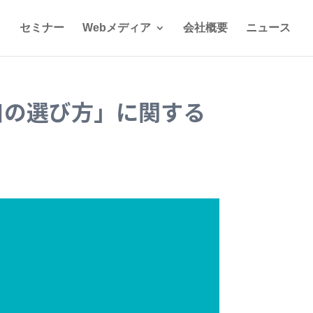
セミナー
Webメディア
会社概要
ニュース
口の選び方」に関する