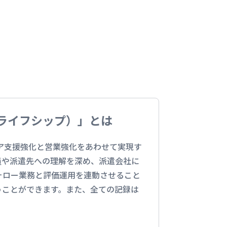
（ライフシップ）」とは
リア支援強化と営業強化をあわせて実現す
員や派遣先への理解を深め、派遣会社に
ォロー業務と評価運用を連動させること
うことができます。また、全ての記録は