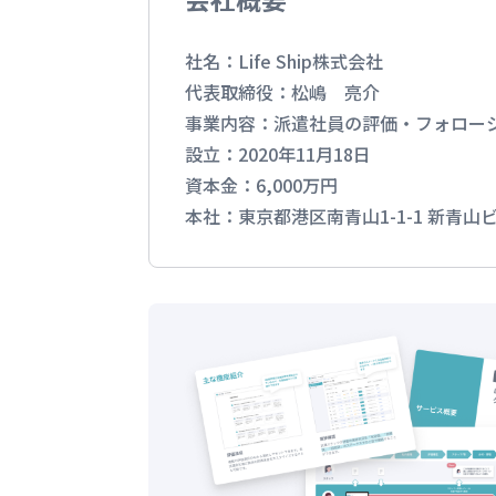
社名：Life Ship株式会社
代表取締役：松嶋 亮介
事業内容：派遣社員の評価・フォローシステ
設立：2020年11月18日
資本金：6,000万円
本社：東京都港区南青山1-1-1 新青山