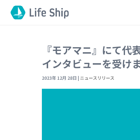
『モアマニ』にて代
インタビューを受け
2023年 12月 28日
|
ニュースリリース