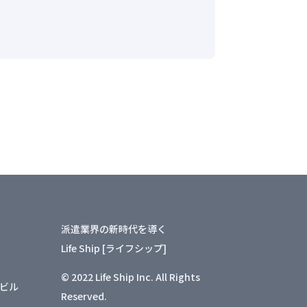
派遣業界の新時代を導く
Life Ship [ライフシップ]
© 2022 Life Ship Inc. All Rights
山ビル
Reserved.