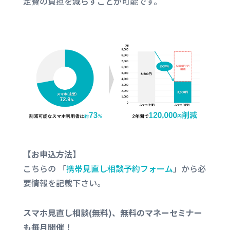
定費の負担を減らすことが可能です。
【お申込方法】
こちらの 「
携帯見直し相談予約フォーム
」から必
要情報を記載下さい。
スマホ見直し相談(無料)、無料のマネーセミナー
も毎月開催！