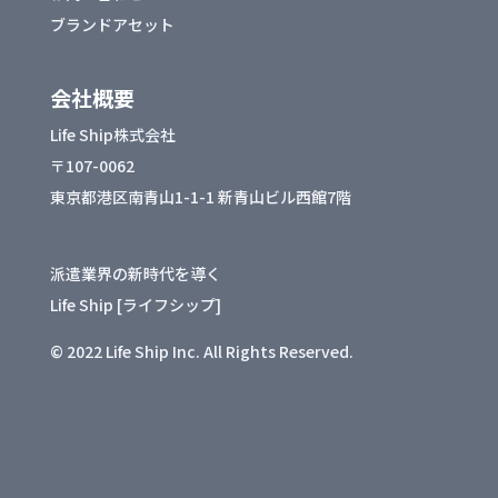
ブランドアセット
会社概要
Life Ship株式会社
〒107-0062
東京都港区南青山1-1-1 新青山ビル西館7階
派遣業界の新時代を導く
Life Ship [ライフシップ]
© 2022 Life Ship Inc. All Rights Reserved.