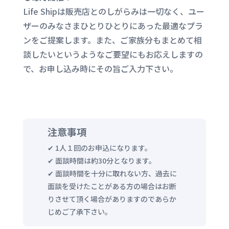
Life Shipは販売店とのしがらみは一切なく、ユー
ザーのみなさまひとりひとりにあった最適なプラ
ンをご提案します。また、ご家族分もまとめて相
談したいというようなご要望にもお応えしますの
で、お申し込み時にその旨ご入力下さい。
注意事項
✔ 1人
１回のお申込になります。
✔ 面談時間は約30分となります。
✔ 面談時間を十分に取れない方、過去に
面談を受けたことがある方の場合はお断
りさせて頂く場合がありますのであらか
じめご了承下さい。