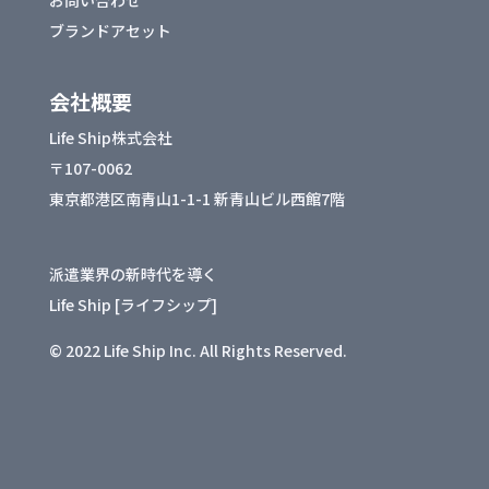
ブランドアセット
会社概要
Life Ship株式会社
〒107-0062
東京都港区南青山1-1-1 新青山ビル西館7階
派遣業界の新時代を導く
Life Ship [ライフシップ]
© 2022 Life Ship Inc. All Rights Reserved.