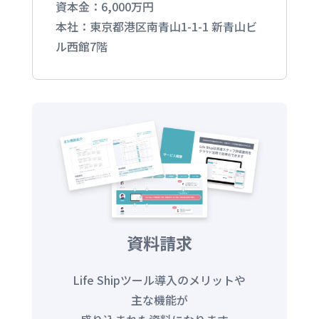
資本金：6,000万円
本社：東京都港区南青山1-1-1 新青山ビ
ル西館7階
資料請求
Life Shipツール導入のメリットや
主な機能が