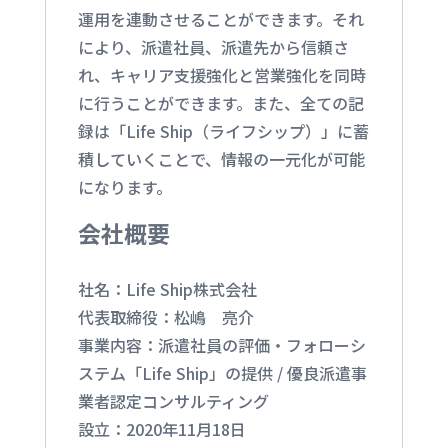
運用を連動させることができます。それ
により、派遣社員、派遣先から信頼さ
れ、キャリア支援強化と営業強化を同時
に行うことができます。また、全ての記
録は「Life Ship（ライフシップ）」に蓄
積していくことで、情報の一元化が可能
になります。
会社概要
社名：Life Ship株式会社
代表取締役：松嶋 亮介
事業内容：派遣社員の評価・フォローシ
ステム「Life Ship」の提供 / 優良派遣事
業者認定コンサルティング
設立：2020年11月18日