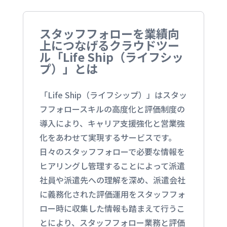
スタッフフォローを業績向
上につなげるクラウドツー
ル「Life Ship（ライフシッ
プ）」とは
「Life Ship（ライフシップ）」はスタッ
フフォロースキルの高度化と評価制度の
導入により、キャリア支援強化と営業強
化をあわせて実現するサービスです。
日々のスタッフフォローで必要な情報を
ヒアリングし管理することによって派遣
社員や派遣先への理解を深め、派遣会社
に義務化された評価運用をスタッフフォ
ロー時に収集した情報も踏まえて行うこ
とにより、スタッフフォロー業務と評価