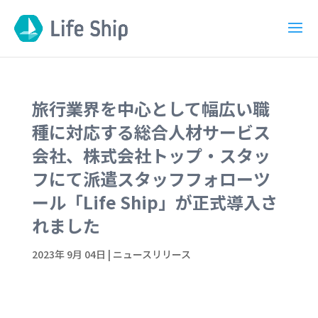
旅行業界を中心として幅広い職
種に対応する総合人材サービス
会社、株式会社トップ・スタッ
フにて派遣スタッフフォローツ
ール「Life Ship」が正式導入さ
れました
2023年 9月 04日
|
ニュースリリース