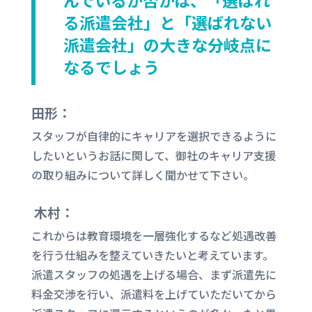
んでいるか否かは、「選ばれ
る派遣会社」と「選ばれない
派遣会社」の大きな分岐点に
なるでしょう
田形：
スタッフが自律的にキャリアを選択できるように
したいというお話に関して、御社のキャリア支援
の取り組みについて詳しく聞かせて下さい。
木村：
これからは教育環境を一層強化するなど処遇改善
を行う仕組みを整えていきたいと考えています。
派遣スタッフの処遇を上げる場合、まず派遣先に
料金交渉を行い、派遣料を上げていただいてから