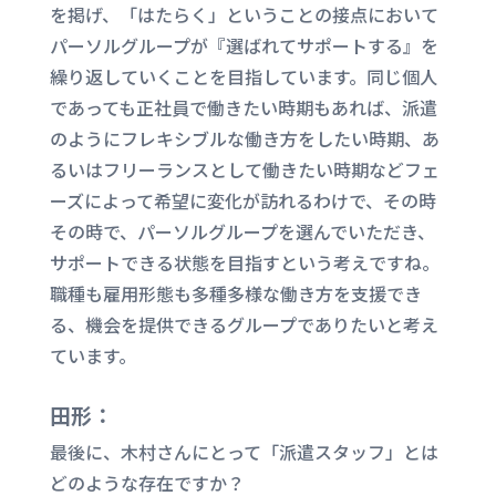
を掲げ、「はたらく」ということの接点において
パーソルグループが『選ばれてサポートする』を
繰り返していくことを目指しています。同じ個人
であっても正社員で働きたい時期もあれば、派遣
のようにフレキシブルな働き方をしたい時期、あ
るいはフリーランスとして働きたい時期などフェ
ーズによって希望に変化が訪れるわけで、その時
その時で、パーソルグループを選んでいただき、
サポートできる状態を目指すという考えですね。
職種も雇用形態も多種多様な働き方を支援でき
る、機会を提供できるグループでありたいと考え
ています。
田形：
最後に、木村さんにとって「派遣スタッフ」とは
どのような存在ですか？