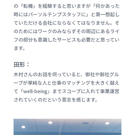
の「転機」を経験すると思いますが「何かあった
時にはパーソルテンプスタッフに」と第一想起し
ていただける会社にならなくてはなりません。そ
のためにはワークのみならずその周辺にあるライ
フの部分も意識したサービスも必要だと思ってい
ます。
田形：
木村さんのお話を伺っていると、御社や御社グル
ープが単純な人と仕事のマッチングを大きく越え
て「
well-being
」までスコープに入れて事業運営
されていくのだという意志を感じます。