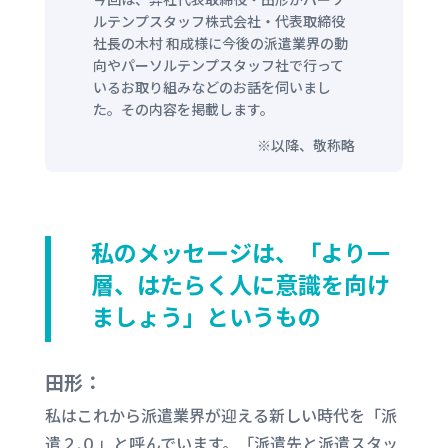
ルテンプスタッフ株式会社・代表取締役
社長の木村 和成様に今後の派遣業界の動
向やパーソルテンプスタッフ社で行って
いるお取り組みなどのお話を伺いまし
た。その内容を掲載します。
※以降、敬称略
私のメッセージは、「より一
層、はたらく人に意識を向け
ましょう」というもの
田形：
私はこれから派遣業界が迎える新しい時代を「派
遣２.
０」と呼んでいます。「派遣先と派遣スタッ