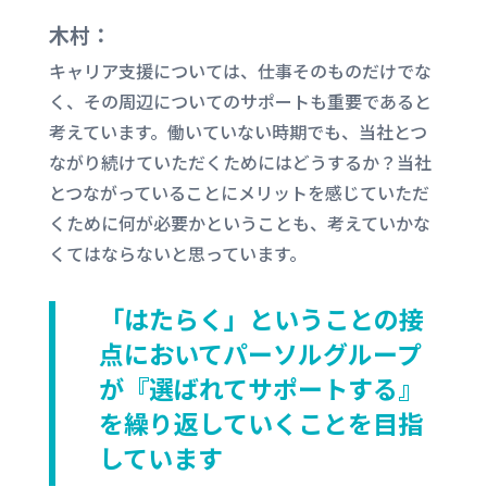
木村：
キャリア支援については、仕事そのものだけでな
く、その周辺についてのサポートも重要であると
考えています。働いていない時期でも、
当社と
つ
ながり続けていただくためにはどうするか？
当社
と
つながっていることにメリットを感じて
いただ
く
ために何が必要かということも、考えていかな
くてはならないと思っています。
「はたらく」ということの接
点においてパーソルグループ
が『選ばれてサポートする』
を繰り返していくことを目指
しています