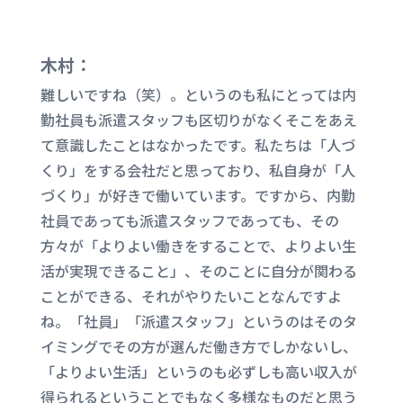
木村：
難しいですね（笑）。というのも私にとっては内
勤社員も派遣スタッフも区切りがなくそこをあえ
て意識したことはなかったです。私たちは「人づ
くり」をする会社だと思っており、私自身が「人
づくり」が好きで働いています。ですから、内勤
社員であっても派遣スタッフであっても、その
方々が「よりよい働きをすることで、よりよい生
活が実現できること」、そのことに自分が関わる
ことができる、それがやりたいことなんですよ
ね。「社員」「派遣スタッフ」というのはそのタ
イミングでその方が選んだ働き方でしかないし、
「よりよい生活」というのも必ずしも高い収入が
得られるということでもなく多様なものだと思う