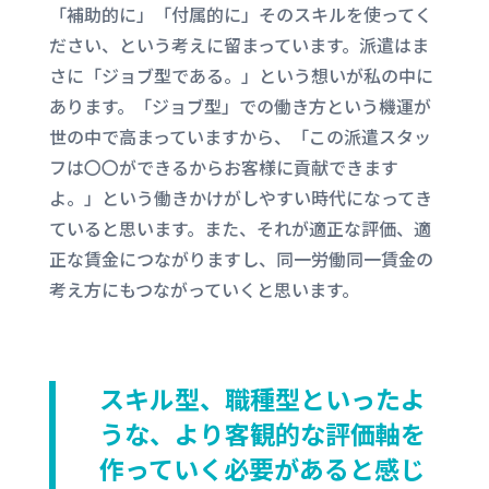
「補助的に」「付属的に」そのスキルを使ってく
ださい、という考えに留まっています。派遣はま
さに「ジョブ型である。」という想いが私の中に
あります。「ジョブ型」での働き方という機運が
世の中で高まっていますから、「この派遣スタッ
フは〇〇ができるからお客様に貢献できます
よ。」という働きかけがしやすい時代になってき
ていると思います。また、それが適正な評価、適
正な賃金につながりますし、同一労働同一賃金の
考え方にもつながっていくと思います。
スキル型、職種型といったよ
うな、より客観的な評価軸を
作っていく必要があると感じ