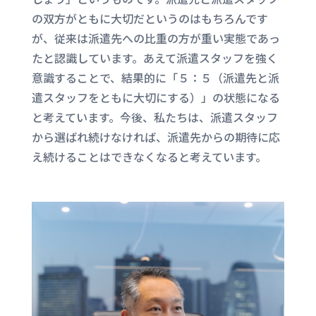
の双方がともに大切だというのはもちろんです
が、従来は派遣先への比重の方が重い実態であっ
たと認識しています。あえて派遣スタッフを強く
意識することで、結果的に「５：５（派遣先と派
遣スタッフをともに大切にする）」の状態になる
と考えています。今後、私たちは、派遣スタッフ
から選ばれ続けなければ、派遣先からの期待に応
え続けることはできなくなると考えています。