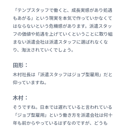
「テンプスタッフで働くと、成長実感があり処遇
もあがる」という現実を本気で作っていかなくて
はならないという危機感があります。派遣スタッ
フの価値や処遇を上げていくということに取り組
まない派遣会社は派遣スタッフに選ばれなくな
り、淘汰されていくでしょう。
田形：
木村社長は「派遣スタッフはジョブ型雇用」だと
仰っていますね。
木村：
そうですね。日本では遅れていると言われている
「ジョブ型雇用」という働き方を派遣会社は何十
年も前からやっているはずなのですが、どうも