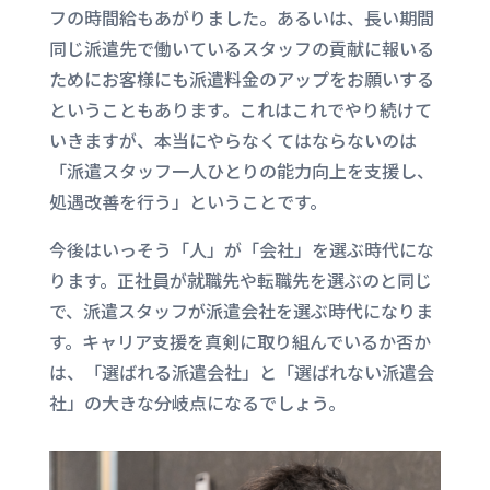
フの時間給もあがりました。あるいは、長い期間
同じ派遣先で働いているスタッフの貢献に報いる
ためにお客様にも派遣料金のアップをお願いする
ということもあります。これはこれでやり続けて
いきますが、本当にやらなくてはならないのは
「派遣スタッフ一人ひとりの能力向上を支援し、
処遇改善を行う」ということです。
今後はいっそう「人」が「会社」を選ぶ時代にな
ります。正社員が就職先や転職先を選ぶのと同じ
で、派遣スタッフが派遣会社を選ぶ時代になりま
す。キャリア支援を真剣に取り組んでいるか否か
は、「選ばれる派遣会社」と「選ばれない派遣会
社」の大きな分岐点になるでしょう。