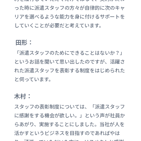
った時に派遣スタッフの方々が自律的に次のキャ
リアを選べるような能力を身に付ける
サポートを
していくこと
が必要だと考えています。
田形：
「派遣スタッフのためにできることはないか？」
というお話を聞いて思い出したのですが、活躍さ
れた派遣スタッフを表彰する制度をはじめられた
と伺っています。
木村：
スタッフの表彰制度については、「派遣スタッフ
に感謝をする機会が欲しい。」という声が社員か
らあがり、実施することにしました。当社が人を
活かすというビジネスを目指すのであればやは