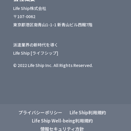
Life Ship株式会社
〒107-0062
東京都港区南青山1-1-1 新青山ビル西館7階
派遣業界の新時代を導く
Life Ship [ライフシップ]
© 2022 Life Ship Inc. All Rights Reserved.
プライバシーポリシー
Life Ship利用規約
Life Ship Well-being利用規約
情報セキュリティ方針