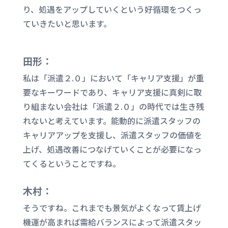
り、処遇をアップしていくという好循環をつくっ
ていきたいと思います。
田形：
私は
「派遣２.０」
において「キャリア支援」が重
要なキーワードであり、キャリア支援に真剣に取
り組まない会社は
「派遣２.０」
の時代では生き残
れないと考えています。能動的に派遣スタッフの
キャリアアップを支援し、派遣スタッフの価値を
上げ、処遇改善につなげていくことが
必要になっ
てくるということですね。
木村：
そうですね。これまでも景気がよくなって賃上げ
機運が高まれば需給バランスによって派遣スタッ