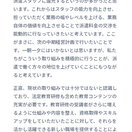
派遣スタッフに還元するというのが多かったと思
います。これからはスタッフの能力を向上させ、
担っていただく業務の幅やレベルを上げる、業務
自体の価値を向上させることで派遣料金の交渉を
能動的に行なっていきたいと考えています。ここ
がまさに、次の中期経営計画で行いたいことで
す。一朝一夕にはいかないとは思いますが、私た
ちがこういう取り組みを積極的に行うことが、派
遣で働く方々の地位を上げていくことにもつなが
ると考えています。
正直、現状の取り組みでは十分ではないと認識し
ており、法定教育研修も含めた教育コンテンツの
充実が必要です。教育研修の受講者がさらに増え
るように仕組みや内容を整え、資格取得やスキル
アップをしていただいたことに対して、それらを
活かし活躍できる新しい職場を提供することによ