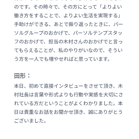
のです。その時々で、その方にとって「よりよい
働き方をすることで、よりよい生活を実現する」
手助けができる、あとで振り返ったときに、パー
ソルグループのおかげで、パーソルテンプスタッ
フのおかげで、担当の木村さんのおかげでと言っ
てもらえることが、私のやりがいなので、そうい
う方を一人でも増やせればと思っています。
田形：
本日、初めて直接インタビューをさせて頂き、木
村社長は言葉や形式よりも行動や実感を大切にさ
れている方だということがよくわかりました。本
日は貴重なお話をお聞かせ頂き、誠にありがとう
ございました。