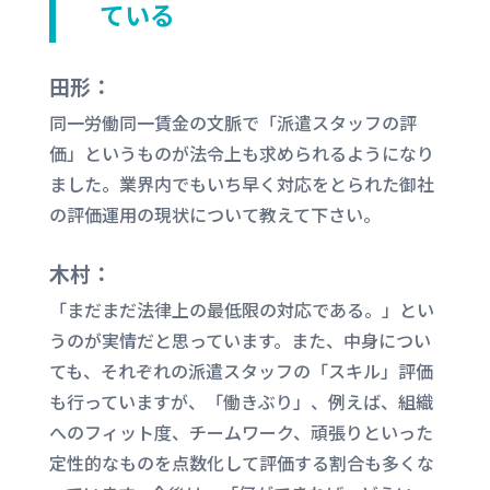
ている
田形：
同一労働同一賃金の文脈で「派遣スタッフの評
価」というものが法令上も求められるようになり
ました。業界内でもいち早く対応をとられた御社
の評価運用の現状について教えて下さい。
木村：
「まだまだ法律上の最低限の対応である。」とい
うのが実情だと思っています。また、中身につい
ても、それぞれの派遣スタッフの「スキル」評価
も行っていますが、「働きぶり」、例えば、組織
へのフィット度、チームワーク、頑張りといった
定性的なものを点数化して評価する割合も多くな