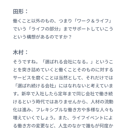
田形：
働くこと以外のもの、つまり「ワーク＆ライフ」
でいう「ライフの部分」までサポートしていこう
という構想があるのですか？
木村：
そうですね。「選ばれる会社になる。」というこ
とを突き詰めていくと働くことそのものに対する
サービスを磨くことは当然として、それだけでは
「選ばれ続ける会社」にはなれないと考えていま
す。新卒で入社したら定年まで同じ会社で働き続
けるという時代ではありませんから、人材の流動
化は進み、フレキシブルな働き方や多様な人々も
増えていくでしょう。また、ライフイベントによ
る働き方の変更など、人生のなかで誰もが何度か