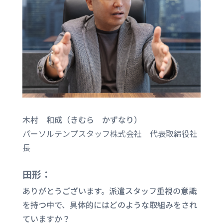
木村 和成（きむら かずなり）
パーソルテンプスタッフ株式会社 代表取締役社
長
田形：
ありがとうございます。派遣スタッフ重視の意識
を持つ中で、具体的にはどのような取組みをされ
ていますか？