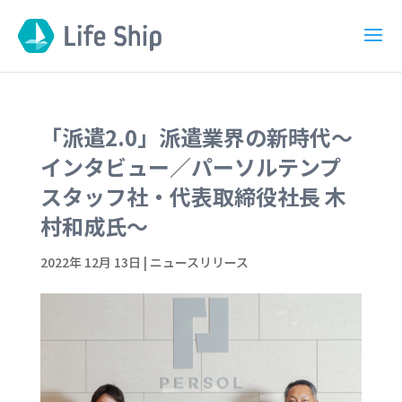
「派遣2.0」派遣業界の新時代〜
インタビュー／パーソルテンプ
スタッフ社・代表取締役社長 木
村和成氏〜
2022年 12月 13日
|
ニュースリリース