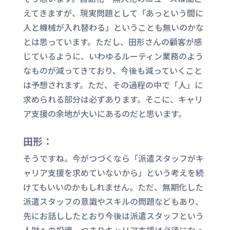
えてきますが、現実問題として「あっという間に
人と機械が入れ替わる」ということも無いのかな
とは思っています。ただし、田形さんの顧客が感
じているように、いわゆるルーティン業務のよう
なものが減ってきており、今後も減っていくこと
は予想されます。ただ、その過程の中で「人」に
求められる部分は必ずあります。そこに、キャリ
ア支援の余地が大いにあるのだと思います。
田形：
そうですね。今がつづくなら「派遣スタッフがキ
ャリア支援を求めていないから」という考えを続
けてもいいのかもしれません。ただ、無期化した
派遣スタッフの意識やスキルの問題などもあり、
先にお話ししたとおり今後は派遣スタッフという