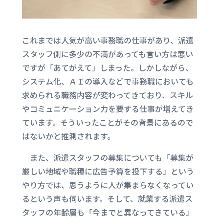
これまでは人気が高い事務職の仕事があり、派遣
スタッフ側に多少の不満があっても言い方は悪い
ですが「あてがえて」しまった。しかしながら、
システム化、ＡＩの導入などで事務職においても
求められる職務内容が変わってきており、スキル
やコミュニケーション力を要する仕事が増えてき
ています。そういったことがその背景にあるので
はないかと推測されます。
また、派遣スタッフの募集についても「募集が
厳しい地域や職種に広告予算を投下する」という
やり方では、思うように人が集まらなくなってい
るという声も伺います。そして、就業する派遣ス
タッフの年齢層も「今までと異なってきている」