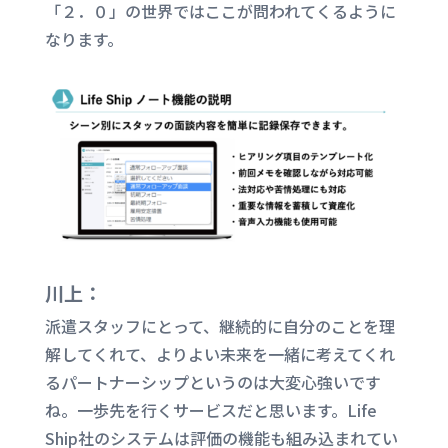
「２．０」の世界ではここが問われてくるように
なります。
川上：
派遣スタッフにとって、継続的に自分のことを理
解してくれて、よりよい未来を一緒に考えてくれ
るパートナーシップというのは大変心強いです
ね。一歩先を行くサービスだと思います。Life
Ship社のシステムは評価の機能も組み込まれてい