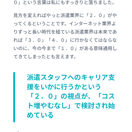
０」という言葉は私にもすっきりと落ちました。
見方を変えればやっと派遣業界に「２．０」がや
ってくるということです。インターネット業界よ
りずっと長い時代を経ている派遣業界は本来であ
れば「３．０」「４．０」に行かなくてはならな
いのに、今の今まで「１．０」がある意味通用し
てきてしまったとも言えます。
派遣スタッフへのキャリア支
援をいかに行うかという
「２．０」の視点が、「コス
ト増やむなし」で検討され始
めている