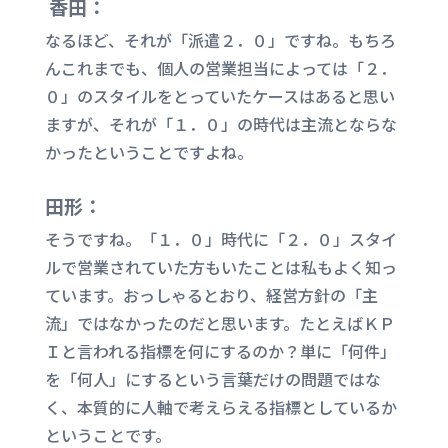
香田：
なるほど、それが「派遣２．０」ですね。もちろ
んこれまでも、個人の営業担当によっては「２．
０」のスタイルをとっていたケースはあると思い
ますが、それが「１．０」の時代は主流とならな
かったということですよね。
田形：
そうですね。「１．０」時代に「２．０」スタイ
ルで営業されていた方もいたことは私もよく知っ
ています。おっしゃるとおり、経営方針の「主
流」ではなかったのだと思います。たとえばＫＰ
Ｉと言われる指標を何にするのか？単に「何件」
を「何人」にするという言葉だけの問題ではな
く、本質的に人軸で考えらえる指標としているか
ということです。