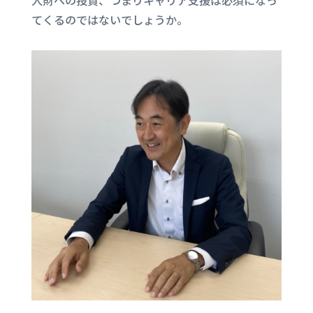
人財への投資、つまりキャリア支援は必須になっ
てくるのではないでしょうか。