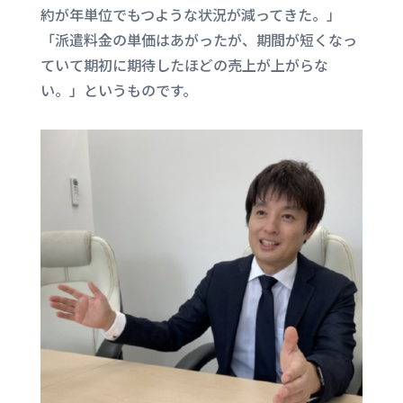
約が年単位でもつような状況が減ってきた。」
「派遣料金の単価はあがったが、期間が短くなっ
ていて期初に期待したほどの売上が上がらな
い。」というものです。