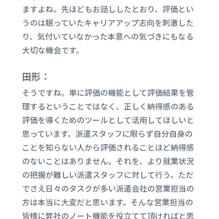
ますよね。先ほどもお話ししたとおり、評価とい
うのは眠っていたキャリアアップ志向を刺激した
り、気付いていなかった本意への気づきにもなる
大切な機会です。
田形：
そうですね。単に評価の機能として評価結果を管
理するということではなく、正しく納得感のある
評価を導くためのツールとして活用してほしいと
思っています。派遣スタッフに限らず自分自身の
ことを知らない人から評価されることほど納得感
のないことはありません。それを、より就業状況
の把握が難しい派遣スタッフに対して行う。ただ
でさえ日々のタスクが多い派遣会社の営業担当の
方は本当に大変だと思います。そんな営業担当の
皆様に弊社のノート機能を役立てて頂ければと思