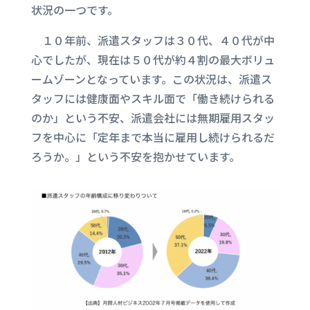
状況の一つです。
１０年前、派遣スタッフは３０代、４０代が中
心でしたが、現在は５０代が約４割の最大ボリュ
ームゾーンとなっています。この状況は、派遣ス
タッフには健康面やスキル面で「働き続けられる
のか」という不安、派遣会社には無期雇用スタッ
フを中心に「定年まで本当に雇用し続けられるだ
ろうか。」という不安を抱かせています。