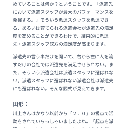
めていることは何か？ということです。「派遣先
において派遣スタッフが最大のパフォーマンスを
発揮する。」そういう派遣スタッフを派遣でき
る、あるいは育てられる派遣会社が派遣先の満足
度を高めることができるわけで、結果的に派遣
先・派遣スタッフ双方の満足度が高まります。
派遣先の言う事だけを聞いて、右から左に人を流
すだけの会社では派遣先を満足させられない。ま
た、そういう派遣会社は派遣スタッフに選ばれな
い。派遣スタッフに選ばれない派遣会社は派遣先
にも選ばれない。そんな図式が見えてきます。
田形：
川上さんはかなり以前から「２．０」の視点で活
動をされていらっしゃいましたよね。「起点を派