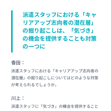
派遣スタッフにおける「キャ
リアアップ志向者の潜在層」
の掘り起こしは、「気づき」
の機会を提供することも対策
の一つに
香田：
派遣スタッフにおける「キャリアアップ志向者の
潜在層」の掘り起こしについてはどのような対策
が考えられるでしょうか。
川上：
派遣スタッフに「気づき」の機会を提供すること