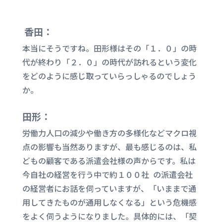
香田：
本当にそうですね。田形様はその「１．０」の時
代が終わり「２．０」の時代が訪れるという変化
をどのように感じ取っていらっしゃるのでしょう
か。
田形：
労働力人口の減少や働き方の多様化などマクロ視
点の影響も当然ありますが、最も感じるのは、私
どもの顧客である派遣会社様の声からです。私は
今自社の経営を行う中で約１００社 の派遣会社
の経営者にお話を伺っていますが、「いままで通
用してきたものが通用しなくなる」という危機感
をよく伺うようになりました。具体的には、「契