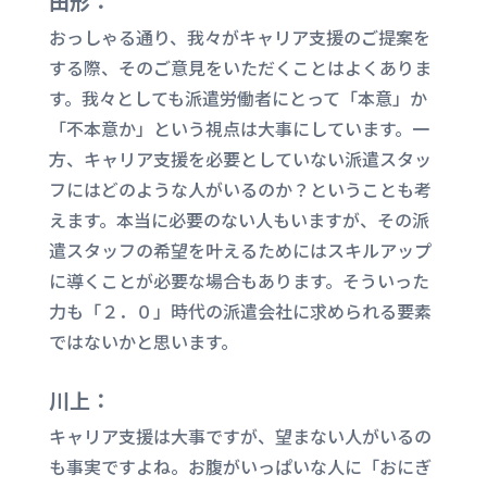
田形：
おっしゃる通り、我々がキャリア支援のご提案を
する際、そのご意見をいただくことはよくありま
す。我々としても派遣労働者にとって「本意」か
「不本意か」という視点は大事にしています。一
方、キャリア支援を必要としていない派遣スタッ
フにはどのような人がいるのか？ということも考
えます。本当に必要のない人もいますが、その派
遣スタッフの希望を叶えるためにはスキルアップ
に導くことが必要な場合もあります。そういった
力も「２．０」時代の派遣会社に求められる要素
ではないかと思います。
川上：
キャリア支援は大事ですが、望まない人がいるの
も事実ですよね。お腹がいっぱいな人に「おにぎ