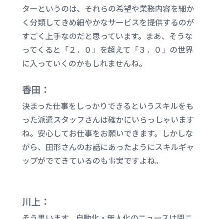
ターというのは、それらの希望や業務内容を細か
く分類してきめ細やかなサービスを提供するのが
すごく上手なのだと思っています。まあ、そうな
ってくると「２．０」を超えて「３．０」の世界
に入っていくのかもしれませんね。
香田：
決まった仕事をしっかりできるというスキルをも
った派遣スタッフさんは確かにいらっしゃいます
ね。安心してお仕事をお願いできます。しかしな
がら、田形さんのお話にあったようにスキルギャ
ップがでてきているのも事実ですよね。
川上：
そう思います。自動化・無人化のニュースは聞こ