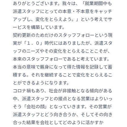
ありがとうございます。我々は、「就業期間中も
派遣スタッフにとっての本意・不本意をキャッチ
アップし、変化をとらえよう。」という考えでサ
ービスを構築しています。
契約更新のためだけのスタッフフォローという現
実が「１．０」時代にはありましたが、派遣スタ
ッフのニーズやその変化をとらえることこそが、
本来のスタッフフォローであると考えています。
本当の意味で親身になって得た情報を記録して蓄
積する。それを継続することで変化をとらえるこ
とができるようになります。
コロナ禍もあり、社会が非接触となる傾向がある
中、派遣スタッフとの接点となる営業はよりいっ
そう「会社の顔」となっていきます。その営業が
派遣スタッフとどう向き合うか、そしてその向き
合った結果を会社としてどのように活かすか