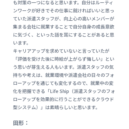
も対策の一つになると思います。自分はルーティ
ンワークが好きでその仕事に就ければいいと思っ
ていた派遣スタッフが、向上心の高いメンバーが
集まる会社に就業することで自分自身の成長意欲
に気づく、といった話を耳にすることがあると思
います。
キャリアアップを求めていないと言っていたが
「評価を受けた後に時給が上がらず悔しい」とい
う思いが芽生える人もいます。派遣スタッフの気
持ちや考えは、就業環境や派遣会社の日々のフォ
ローアップを通じても変化するので、就業中の変
化を把握できる「Life Ship（派遣スタッフのフォ
ローアップを効果的に行うことができるクラウド
型システム）」は素晴らしいと思います。
田形：