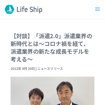
【対談】「派遣2.0」派遣業界の
新時代とは〜コロナ禍を経て、
派遣業界の新たな成長モデルを
考える〜
2022年 9月 20日
|
ニュースリリース