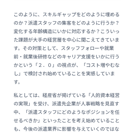
このように、スキルギャップをどのように埋める
のか？派遣スタッフの集客をどのように行うか？
変化する年齢構造にいかに対応するか？こういっ
た課題が大手の経営層を中心に聞こえてきていま
す。その対策として、スタッフフォローや就業
前・就業後研修などのキャリア支援をいかに行う
かという「２．０」の視点が、「コスト増やむな
し」で検討され始めていることを実感していま
す。
私としては、経産省が掲げている「人的資本経営
の実現」を受け、派遣先企業が人事戦略を見直す
中、「派遣スタッフにどのようなポジションを任
せるべきか」といったことを考え始めていること
も、今後の派遣業界に影響を与えていくのではな