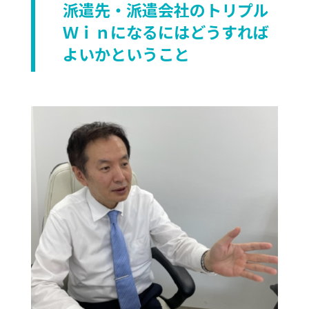
派遣先・派遣会社のトリプル
Ｗｉｎになるにはどうすれば
よいかということ