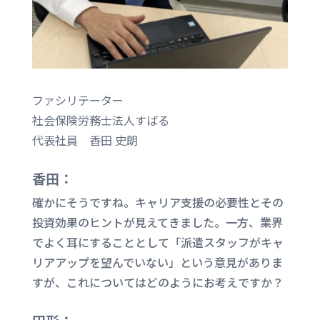
ファシリテーター
社会保険労務士法人すばる
代表社員 香田 史朗
香田：
確かにそうですね。キャリア支援の必要性とその
投資効果のヒントが見えてきました。一方、業界
でよく耳にすることとして「派遣スタッフがキャ
リアアップを望んでいない」という意見がありま
すが、これについてはどのようにお考えですか？