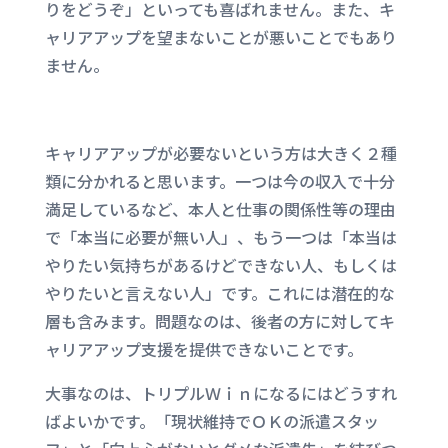
りをどうぞ」といっても喜ばれません。また、キ
ャリアアップを望まないことが悪いことでもあり
ません。
キャリアアップが必要ないという方は大きく２種
類に分かれると思います。一つは今の収入で十分
満足しているなど、本人と仕事の関係性等の理由
で「本当に必要が無い人」、もう一つは「本当は
やりたい気持ちがあるけどできない人、もしくは
やりたいと言えない人」です。これには潜在的な
層も含みます。問題なのは、後者の方に対してキ
ャリアアップ支援を提供できないことです。
大事なのは、トリプルＷｉｎになるにはどうすれ
ばよいかです。「現状維持でＯＫの派遣スタッ