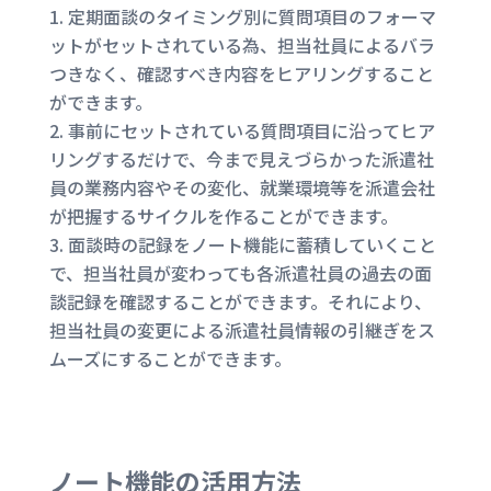
定期面談のタイミング別に質問項目のフォーマ
ットがセットされている為、担当社員によるバラ
つきなく、確認すべき内容をヒアリングすること
ができます。
事前にセットされている質問項目に沿ってヒア
リングするだけで、今まで見えづらかった派遣社
員の業務内容やその変化、就業環境等を派遣会社
が把握するサイクルを作ることができます。
面談時の記録をノート機能に蓄積していくこと
で、担当社員が変わっても各派遣社員の過去の面
談記録を確認することができます。それにより、
担当社員の変更による派遣社員情報の引継ぎをス
ムーズにすることができます。
ノート機能の活用方法