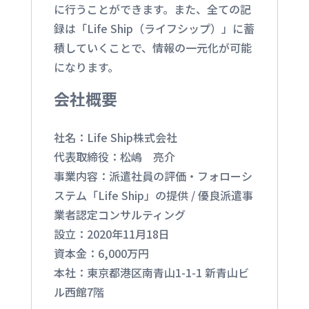
に行うことができます。また、全ての記
録は「Life Ship（ライフシップ）」に蓄
積していくことで、情報の一元化が可能
になります。
会社概要
社名：Life Ship株式会社
代表取締役：松嶋 亮介
事業内容：派遣社員の評価・フォローシ
ステム「Life Ship」の提供 / 優良派遣事
業者認定コンサルティング
設立：2020年11月18日
資本金：6,000万円
本社：東京都港区南青山1-1-1 新青山ビ
ル西館7階