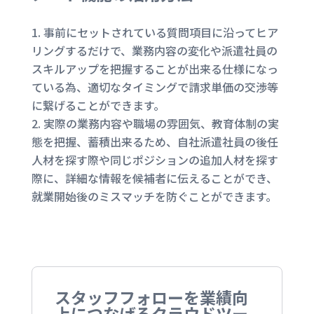
事前にセットされている質問項目に沿ってヒア
リングするだけで、業務内容の変化や派遣社員の
スキルアップを把握することが出来る仕様になっ
ている為、適切なタイミングで請求単価の交渉等
に繋げることができます。
実際の業務内容や職場の雰囲気、教育体制の実
態を把握、蓄積出来るため、自社派遣社員の後任
人材を探す際や同じポジションの追加人材を探す
際に、詳細な情報を候補者に伝えることができ、
就業開始後のミスマッチを防ぐことができます。
スタッフフォローを業績向
上につなげるクラウドツー