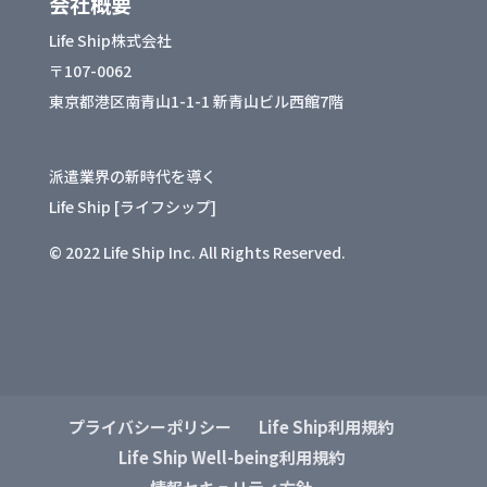
会社概要
Life Ship株式会社
〒107-0062
東京都港区南青山1-1-1 新青山ビル西館7階
派遣業界の新時代を導く
Life Ship [ライフシップ]
© 2022 Life Ship Inc. All Rights Reserved.
プライバシーポリシー
Life Ship利用規約
Life Ship Well-being利用規約