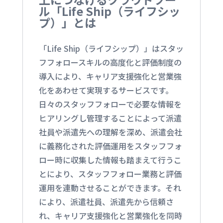
ル「Life Ship（ライフシッ
プ）」とは
「Life Ship（ライフシップ）」はスタッ
フフォロースキルの高度化と評価制度の
導入により、キャリア支援強化と営業強
化をあわせて実現するサービスです。
日々のスタッフフォローで必要な情報を
ヒアリングし管理することによって派遣
社員や派遣先への理解を深め、派遣会社
に義務化された評価運用をスタッフフォ
ロー時に収集した情報も踏まえて行うこ
とにより、スタッフフォロー業務と評価
運用を連動させることができます。それ
により、派遣社員、派遣先から信頼さ
れ、キャリア支援強化と営業強化を同時