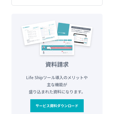
資料請求
Life Shipツール導入のメリットや
主な機能が
盛り込まれた資料になります。
サービス資料ダウンロード