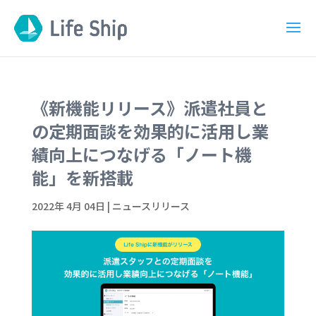
《新機能リリース》派遣社員と
の定期面談を効果的に活用し業
績向上につなげる「ノート機
能」を新搭載
2022年 4月 04日
|
ニュースリリース