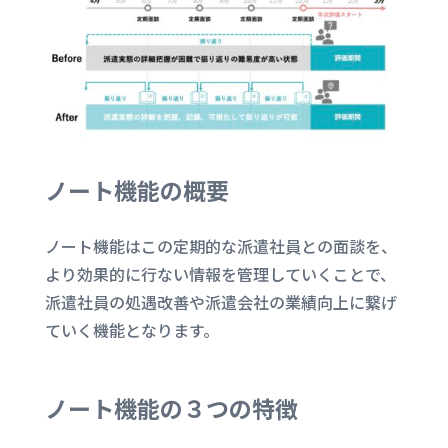
ノート機能の概要
ノート機能はこの定期的な派遣社員との面談を、
より効果的に行ない情報を管理していくことで、
派遣社員の処遇改善や派遣会社の業績向上に繋げ
ていく機能となります。
ノート機能の３つの特徴