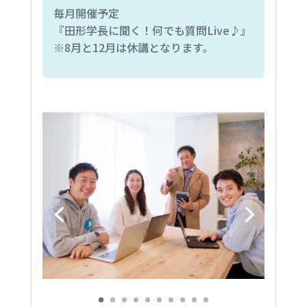
毎月開催予定
『田形学長に聞く！何でも質問Live♪』
※8月と12月は休講となります。