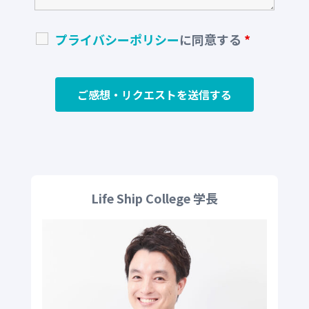
プライバシーポリシー
に同意する
*
Life Ship College 学長