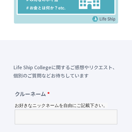
Life Ship Collegeに関するご感想やリクエスト、
個別のご質問などお待ちしています
クルーネーム
*
お好きなニックネームを自由にご記載下さい。