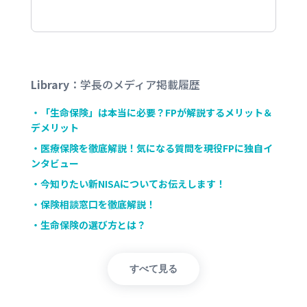
Library
：学長のメディア掲載履歴
・「生命保険」は本当に必要？FPが解説するメリット＆
デメリット
・医療保険を徹底解説！気になる質問を現役FPに独自イ
ンタビュー
・今知りたい新NISAについてお伝えします！
・保険相談窓口を徹底解説！
・生命保険の選び方とは？
すべて見る