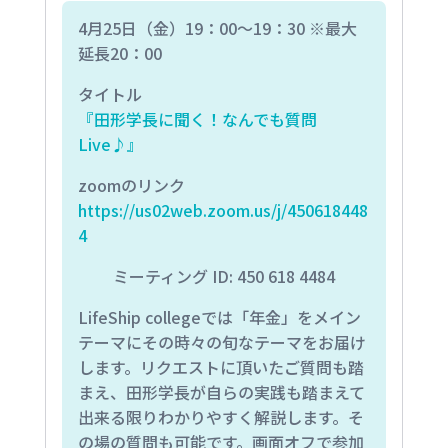
4月25日（金）19：00〜19：30 ※最大
延長20：00
タイトル
『田形学長に聞く！なんでも質問
Live♪』
zoomのリンク
https://us02web.zoom.us/j/450618448
4
ミーティング ID: 450 618 4484
LifeShip collegeでは「年金」をメイン
テーマにその時々の旬なテーマをお届け
します。リクエストに頂いたご質問も踏
まえ、田形学長が自らの実践も踏まえて
出来る限りわかりやすく解説します。そ
の場の質問も可能です。
画面オフで参加