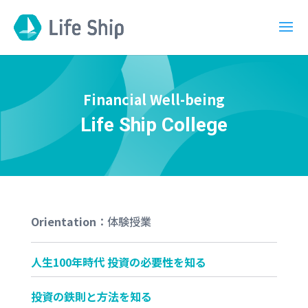
Financial Well-being
Life Ship College
Orientation
：
体験授業
人生100年時代 投資の必要性を知る
投資の鉄則と方法を知る