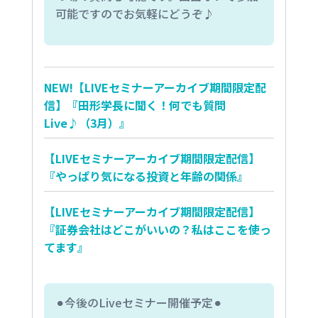
可能ですのでお気軽にどうぞ♪
NEW!【LIVEセミナーアーカイブ期間限定配
信】『田形学長に聞く！何でも質問
Live♪（3月）』
【LIVEセミナーアーカイブ期間限定配信】
『やっぱり気になる投資と年齢の関係』
【LIVEセミナーアーカイブ期間限定配信】
『証券会社はどこがいいの？私はここを使っ
てます』
⚫︎今後のLiveセミナー開催予定⚫︎