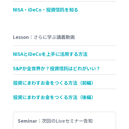
NISA・iDeCo・投資信託を知る
Lesson
：
さらに学ぶ講義動画
NISAとiDeCoを上手に活用する方法
S&Pか全世界か？投資信託はどれがいい？
投資にまわすお金をつくる方法（前編）
投資にまわすお金をつくる方法（後編）
Seminar
：
次回のLiveセミナー告知