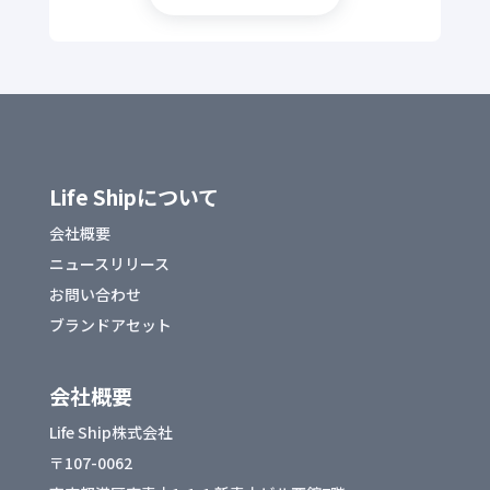
Life Shipについて
会社概要
ニュースリリース
お問い合わせ
ブランドアセット
会社概要
Life Ship株式会社
〒107-0062