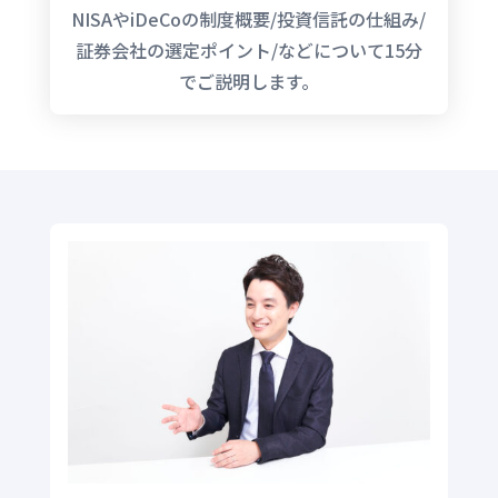
NISAやiDeCoの制度概要/投資信託の仕組み/
証券会社の選定ポイント/などについて15分
でご説明します。